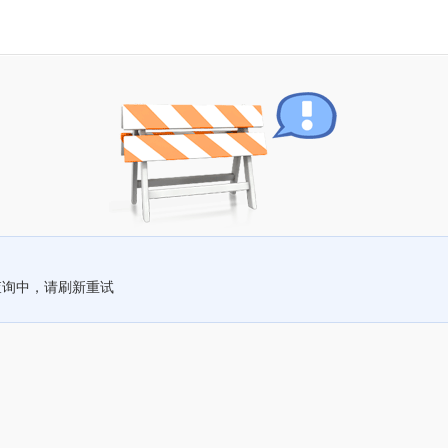
查询中，请刷新重试