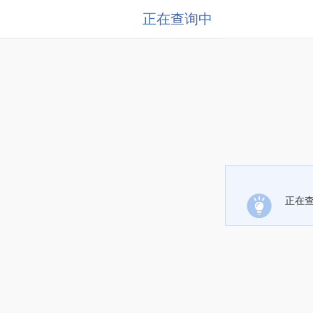
正在查询中
正在