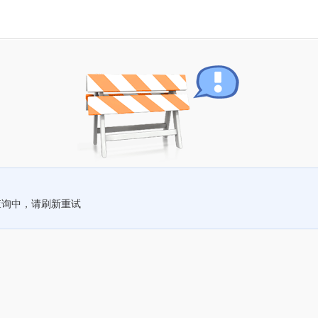
查询中，请刷新重试