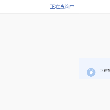
正在查询中
正在