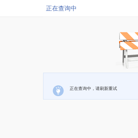
正在查询中
正在查询中，请刷新重试